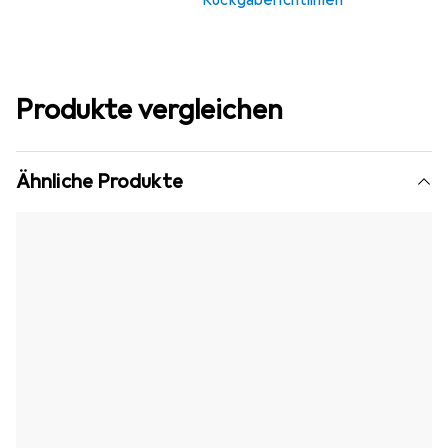
Rückgaberichtlinien
Produkte vergleichen
Ähnliche Produkte