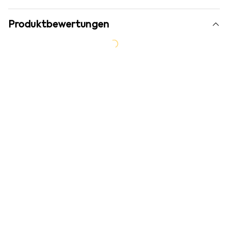
Produktbewertungen