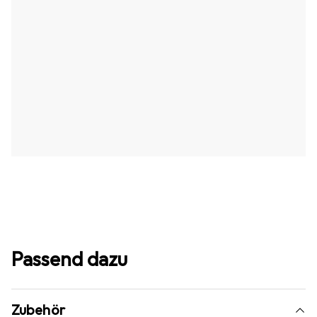
Passend dazu
Zubehör