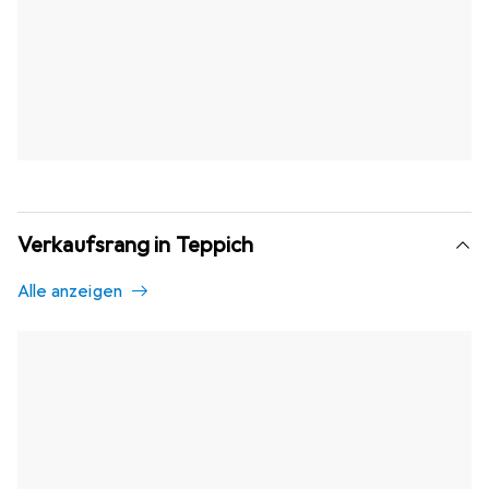
Verkaufsrang in Teppich
Alle anzeigen