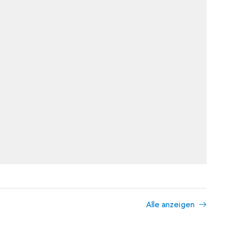
Alle anzeigen