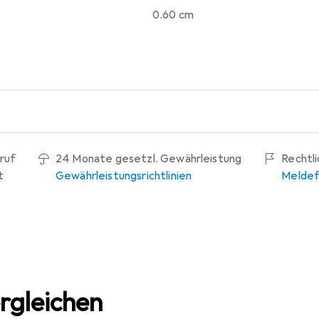
0.60 cm
ruf
24 Monate gesetzl. Gewährleistung
Rechtl
t
Gewährleistungsrichtlinien
Meldef
rgleichen