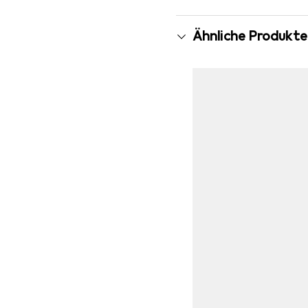
Ähnliche Produkte