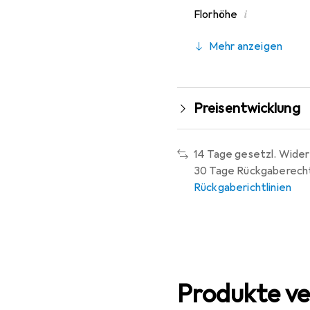
i
Florhöhe
Mehr anzeigen
Preisentwicklung
14 Tage gesetzl. Wider
30 Tage Rückgaberech
Rückgaberichtlinien
Produkte ve