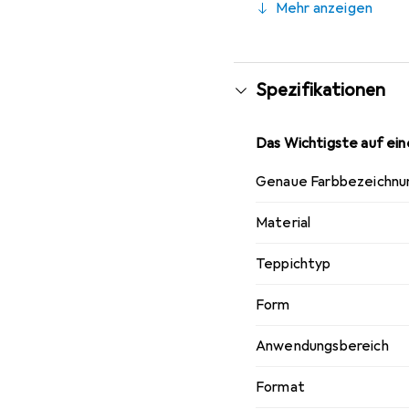
Mehr anzeigen
Spezifikationen
Das Wichtigste auf eine
Genaue Farbbezeichnu
Material
Teppichtyp
Form
Anwendungsbereich
Format