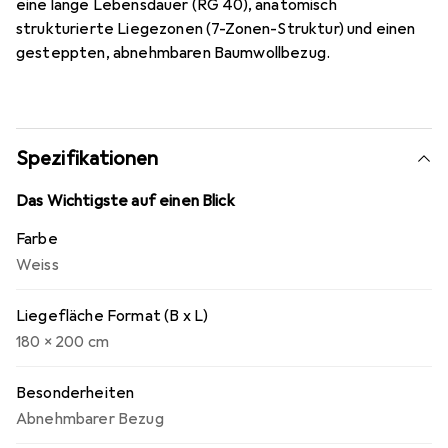
eine lange Lebensdauer (RG 40), anatomisch
strukturierte Liegezonen (7-Zonen-Struktur) und einen
gesteppten, abnehmbaren Baumwollbezug.
Spezifikationen
Das Wichtigste auf einen Blick
Farbe
Weiss
Liegefläche Format (B x L)
180 x 200 cm
Besonderheiten
Abnehmbarer Bezug