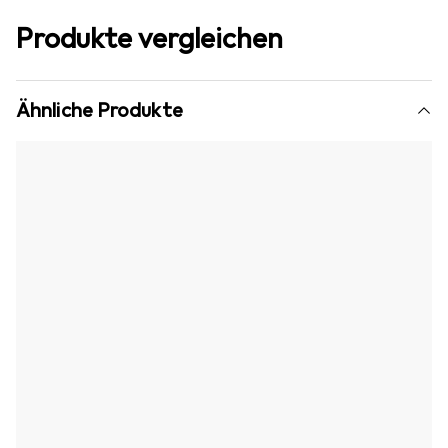
Produkte vergleichen
Ähnliche Produkte