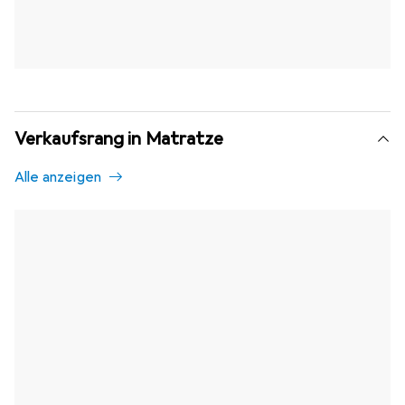
Verkaufsrang in Matratze
Alle anzeigen