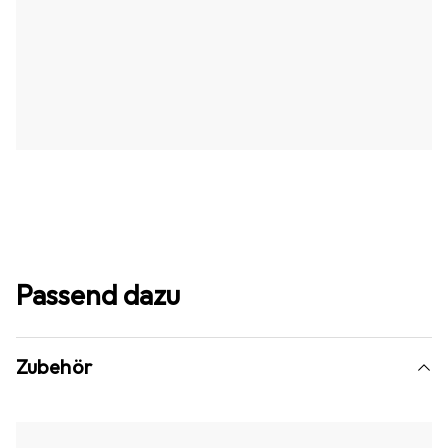
Passend dazu
Zubehör