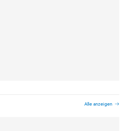
Alle anzeigen