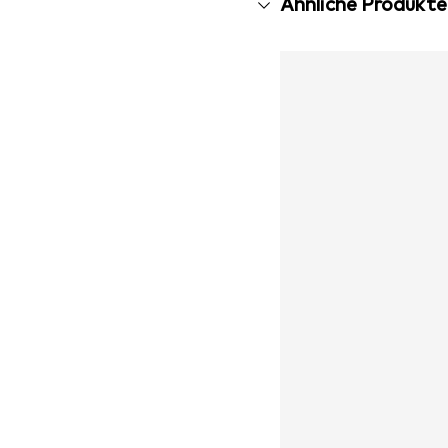
Ähnliche Produkte