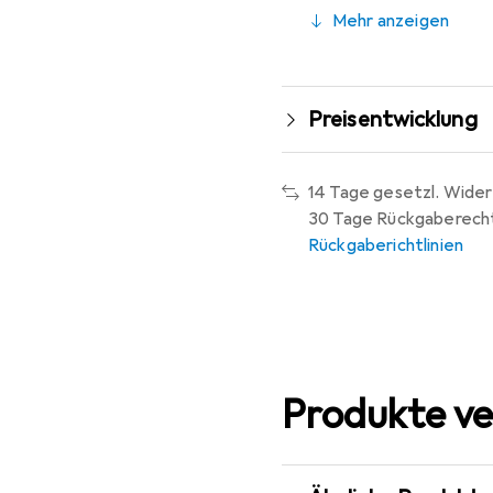
Mehr anzeigen
Preisentwicklung
14 Tage gesetzl. Wider
30 Tage Rückgaberech
Rückgaberichtlinien
Produkte ve