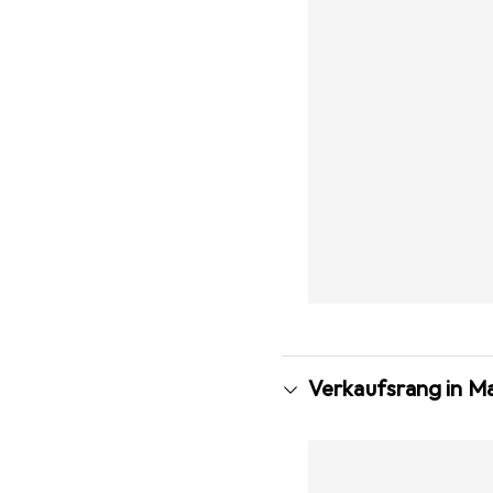
Verkaufsrang in M