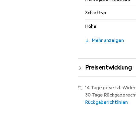
Schlaftyp
Höhe
Mehr anzeigen
Preisentwicklung
14 Tage gesetzl. Wider
30 Tage Rückgaberech
Rückgaberichtlinien