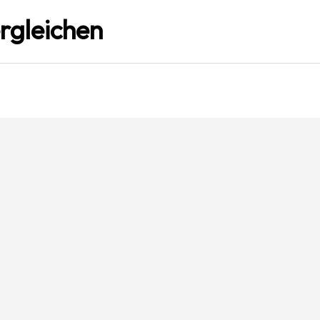
rgleichen