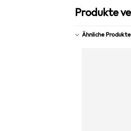
Produkte ve
Ähnliche Produkte