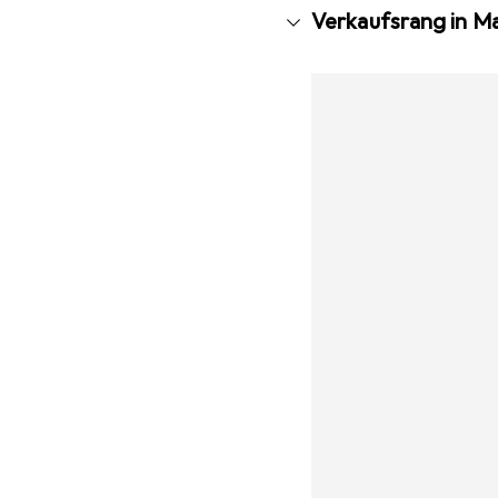
Verkaufsrang in M