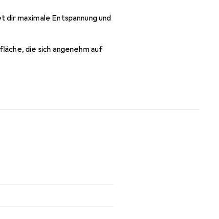
t dir maximale Entspannung und
läche, die sich angenehm auf