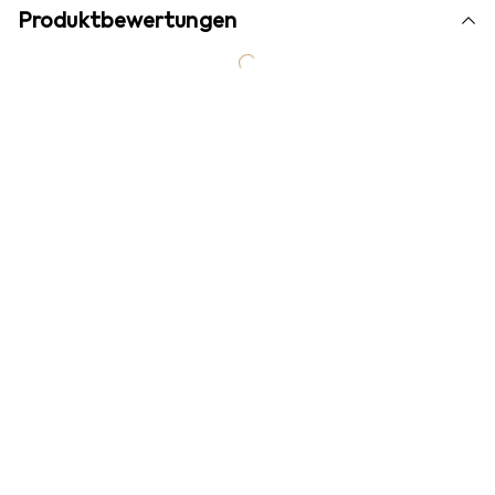
Produktbewertungen