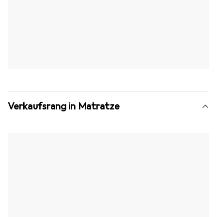
Verkaufsrang in Matratze