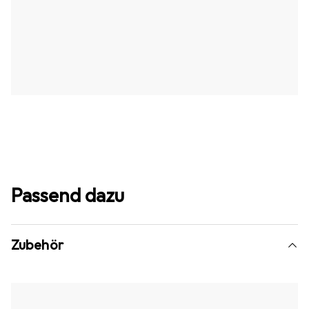
Passend dazu
Zubehör