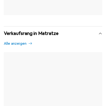
Verkaufsrang in Matratze
Alle anzeigen