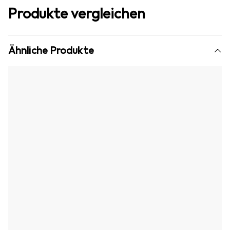
Produkte vergleichen
Ähnliche Produkte