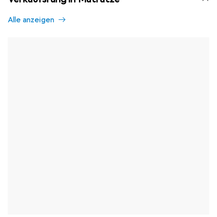
Alle anzeigen