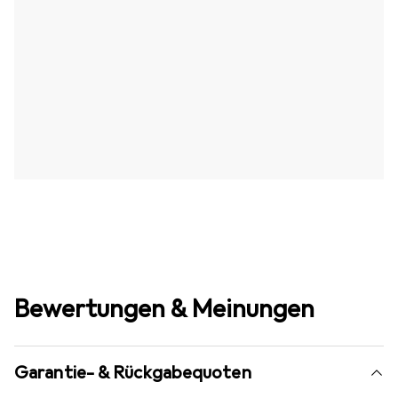
Bewertungen & Meinungen
Garantie- & Rückgabequoten