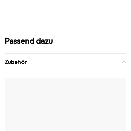
Passend dazu
Zubehör