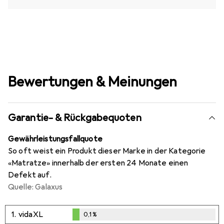
Bewertungen & Meinungen
Garantie- & Rückgabequoten
Gewährleistungsfallquote
So oft weist ein Produkt dieser Marke in der Kategorie
«Matratze» innerhalb der ersten 24 Monate einen
Defekt auf.
Quelle: Galaxus
1.
vidaXL
0,1
%