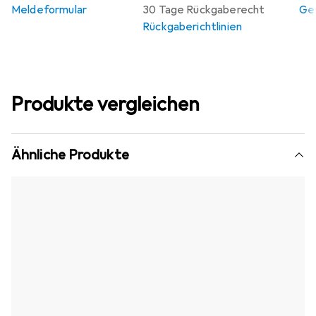
Meldeformular
30 Tage Rückgaberecht
Gew
Rückgaberichtlinien
Produkte vergleichen
Ähnliche Produkte