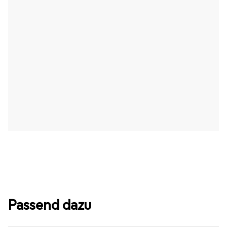
Passend dazu