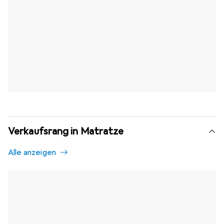
Verkaufsrang in Matratze
Alle anzeigen