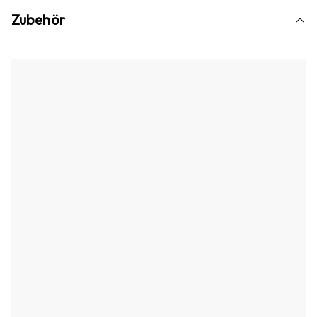
Zubehör