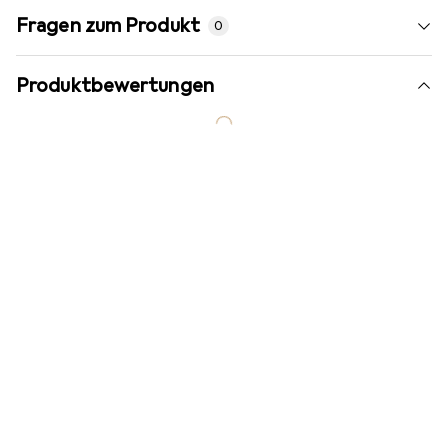
Fragen zum Produkt
0
Produktbewertungen