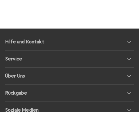
Hilfe und Kontakt
Service
Über Uns
Rückgabe
Soziale Medien
Stellenangebote