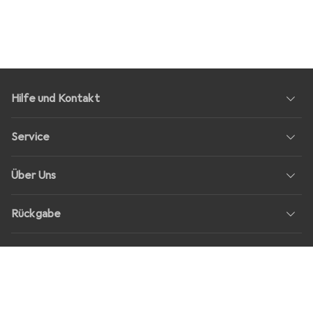
Hilfe und Kontakt
Service
Über Uns
Rückgabe
Soziale Medien
Stellenangebote