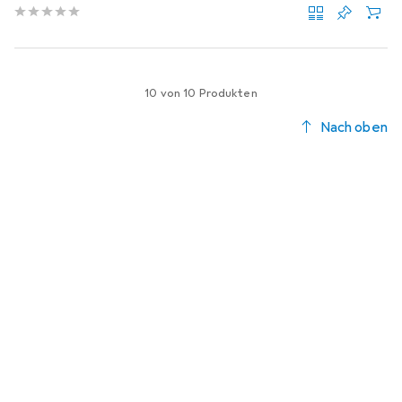
10 von 10 Produkten
Nach oben