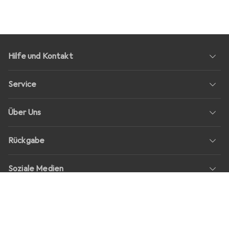
Hilfe und Kontakt
Service
Über Uns
Rückgabe
Soziale Medien
Stellenangebote
Preise