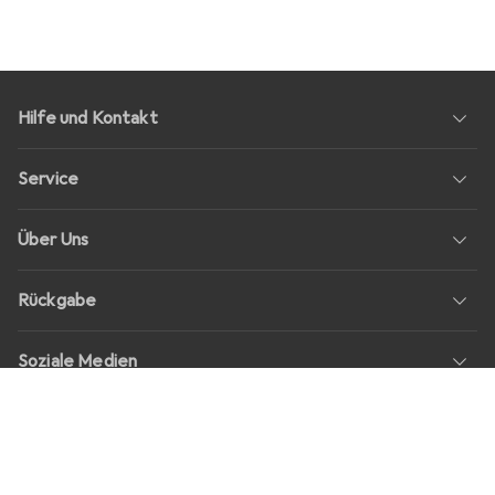
Hilfe und Kontakt
Service
Über Uns
Rückgabe
Soziale Medien
Stellenangebote
Preise