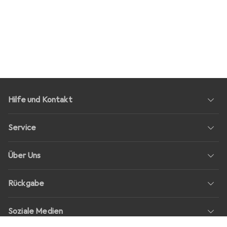
Hilfe und Kontakt
Service
Über Uns
Rückgabe
Soziale Medien