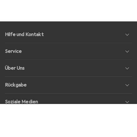
Hilfe und Kontakt
Service
Über Uns
Rückgabe
Soziale Medien
Stellenangebote