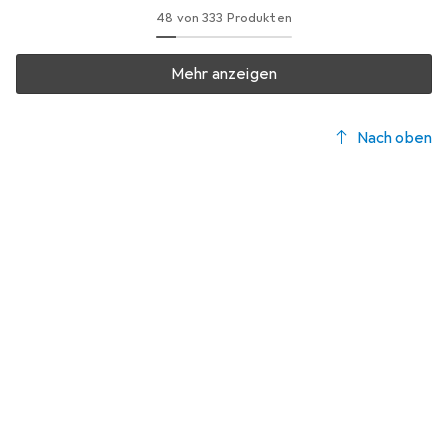
48 von 333 Produkten
Mehr anzeigen
Nach oben