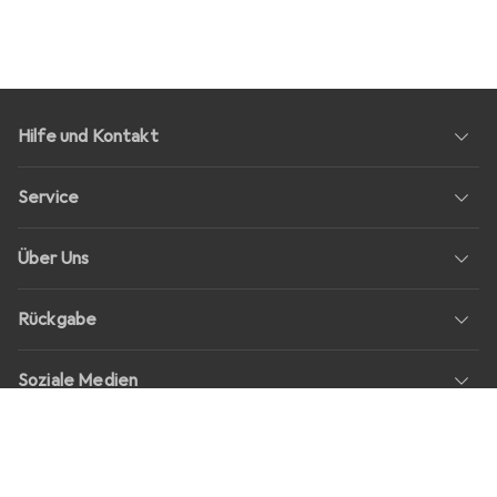
Hilfe und Kontakt
Service
Über Uns
Rückgabe
Soziale Medien
Stellenangebote