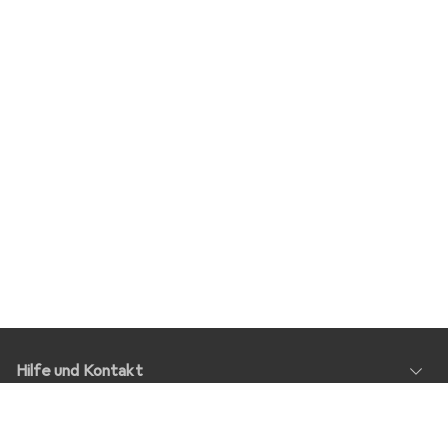
Hilfe und Kontakt
Service