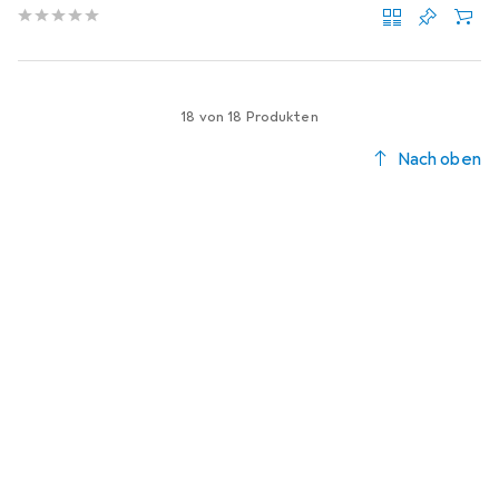
18 von 18 Produkten
Nach oben