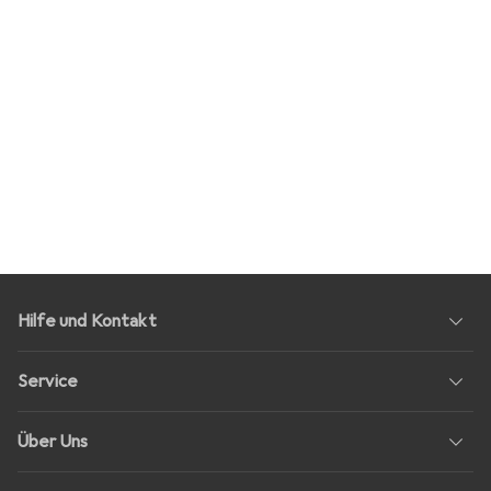
Hilfe und Kontakt
Service
Über Uns