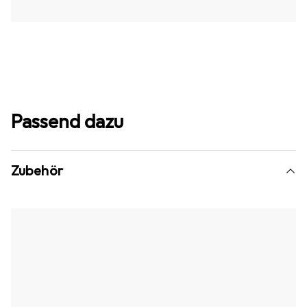
Passend dazu
Zubehör