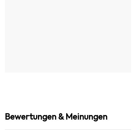
Bewertungen & Meinungen