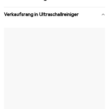
Verkaufsrang in Ultraschallreiniger