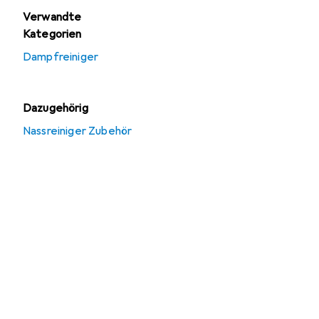
Verwandte
Kategorien
Dampfreiniger
Dazugehörig
Nassreiniger Zubehör