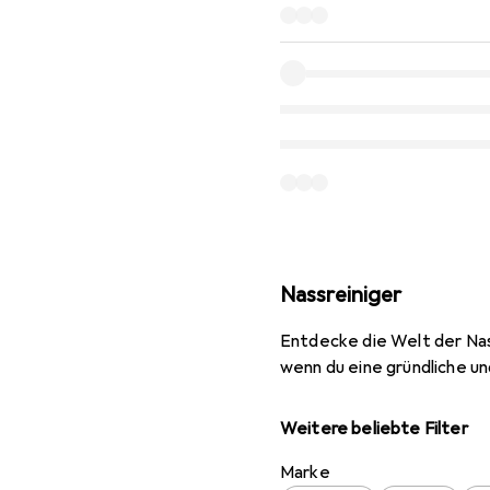
Nassreiniger
Entdecke die Welt der Nass
wenn du eine gründliche un
Weitere beliebte Filter
Marke