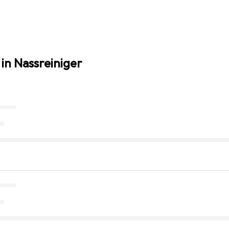
in Nassreiniger