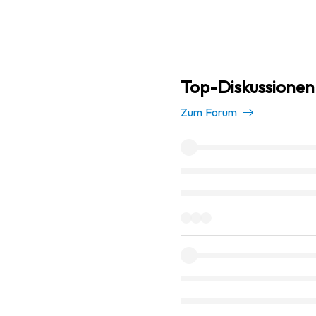
Top-Diskussionen 
Zum Forum