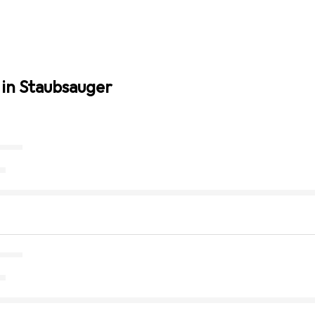
 in Staubsauger