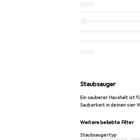
Staubsauger
Ein sauberer Haushalt ist 
Sauberkeit in deinen vier 
Weitere beliebte Filter
Staubsaugertyp