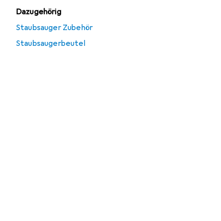
Dazugehörig
Staubsauger Zubehör
Staubsaugerbeutel