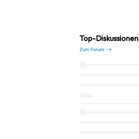
Top-Diskussionen
Zum Forum