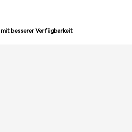
 mit besserer Verfügbarkeit