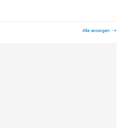
Alle anzeigen