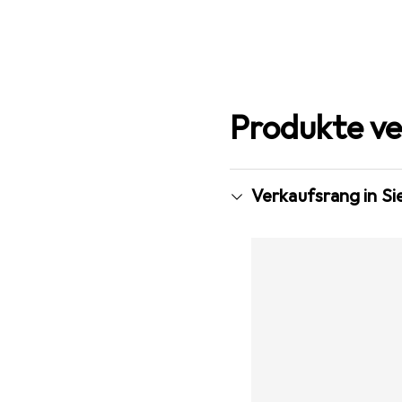
Produkte ve
Verkaufsrang in S