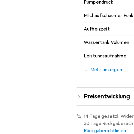
Pumpendruck
Milchaufschäumer Funk
Aufheizzeit
Wassertank Volumen
Leistungsaufnahme
Mehr anzeigen
Preisentwicklung
14 Tage gesetzl. Wider
30 Tage Rückgaberech
Rückgaberichtlinien