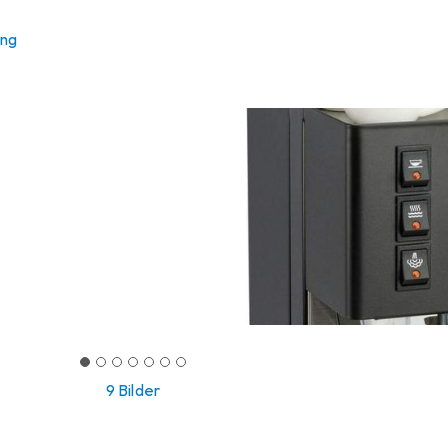
ung
9 Bilder