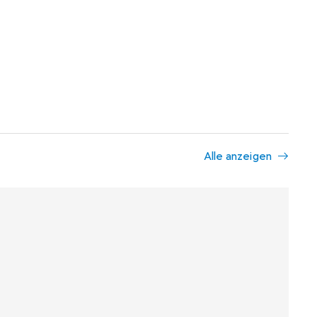
Alle anzeigen