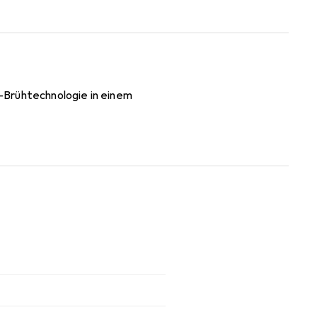
-Brühtechnologie in einem