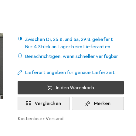
Testberichte
Sehr gut bei 2 Tests
Zwischen Di, 25.8. und Sa, 29.8. geliefert
Nur 4 Stück an Lager beim Lieferanten
Benachrichtigen, wenn schneller verfügbar
Lieferort angeben für genaue Lieferzeit
In den Warenkorb
Vergleichen
Merken
kostenloser Versand