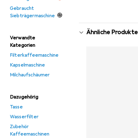
Gebraucht
Siebträgermaschine
Ähnliche Produkte
Verwandte
Kategorien
Filterkaffeemaschine
Kapselmaschine
Milchaufschäumer
Dazugehörig
Tasse
Wasserfilter
Zubehör
Kaffeemaschinen