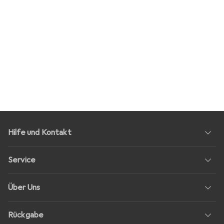
Hilfe und Kontakt
Service
Über Uns
Rückgabe