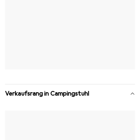
Verkaufsrang in Campingstuhl