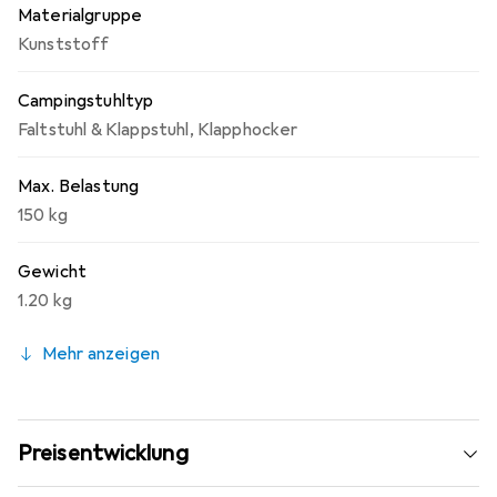
Materialgruppe
Kunststoff
Campingstuhltyp
Faltstuhl & Klappstuhl
,
Klapphocker
Max. Belastung
150 kg
Gewicht
1.20 kg
Mehr anzeigen
Preisentwicklung