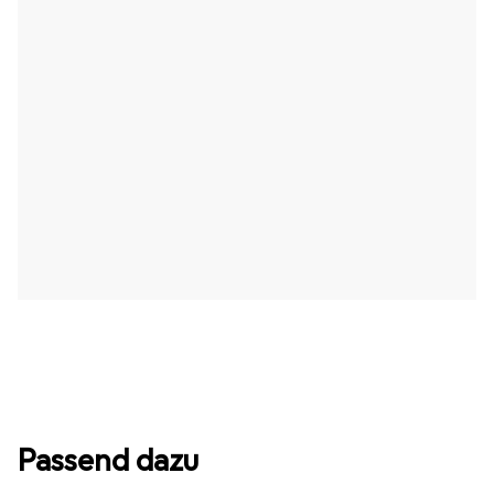
Passend dazu