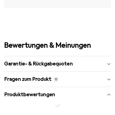
Bewertungen & Meinungen
Garantie- & Rückgabequoten
Fragen zum Produkt
0
Produktbewertungen