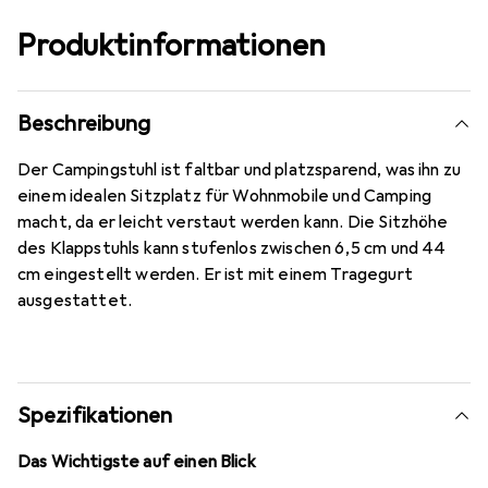
Produktinformationen
Beschreibung
Der Campingstuhl ist faltbar und platzsparend, was ihn zu
einem idealen Sitzplatz für Wohnmobile und Camping
macht, da er leicht verstaut werden kann. Die Sitzhöhe
des Klappstuhls kann stufenlos zwischen 6,5 cm und 44
cm eingestellt werden. Er ist mit einem Tragegurt
ausgestattet.
Spezifikationen
Das Wichtigste auf einen Blick