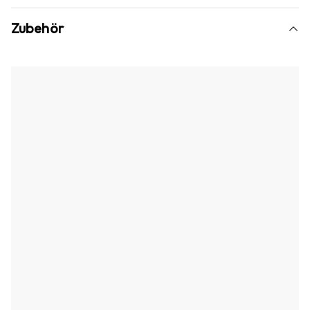
Zubehör