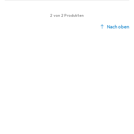
2 von 2 Produkten
Nach oben