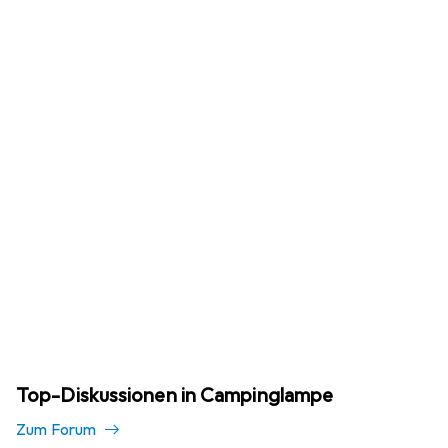
Top-Diskussionen in Campinglampe
Zum Forum