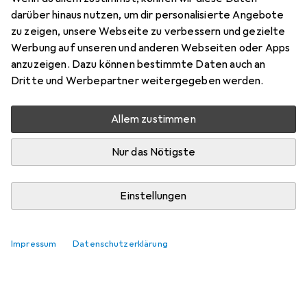
darüber hinaus nutzen, um dir personalisierte Angebote
zu zeigen, unsere Webseite zu verbessern und gezielte
Werbung auf unseren und anderen Webseiten oder Apps
anzuzeigen. Dazu können bestimmte Daten auch an
Dritte und Werbepartner weitergegeben werden.
Allem zustimmen
Nur das Nötigste
Einstellungen
Impressum
Datenschutzerklärung