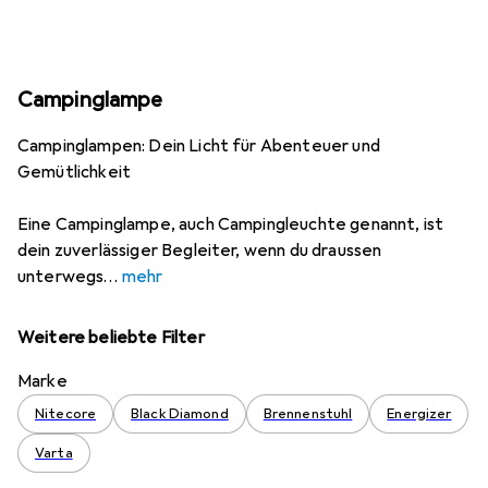
Campinglampe
Campinglampen: Dein Licht für Abenteuer und
Gemütlichkeit
Eine Campinglampe, auch Campingleuchte genannt, ist
dein zuverlässiger Begleiter, wenn du draussen
unterwegs
mehr
Weitere beliebte Filter
Marke
Nitecore
Black Diamond
Brennenstuhl
Energizer
Varta