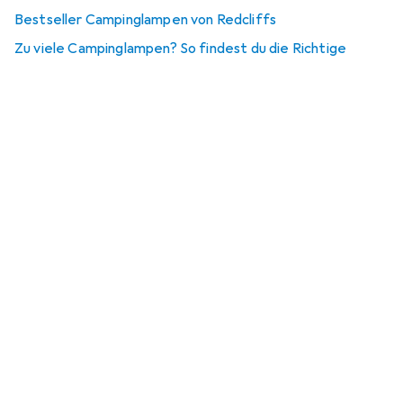
Bestseller Campinglampen von Redcliffs
Zu viele Campinglampen? So findest du die Richtige