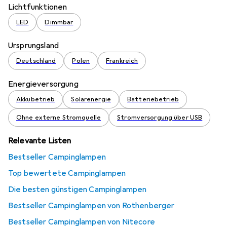
Lichtfunktionen
LED
Dimmbar
Ursprungsland
Deutschland
Polen
Frankreich
Energieversorgung
Akkubetrieb
Solarenergie
Batteriebetrieb
Ohne externe Stromquelle
Stromversorgung über USB
Relevante Listen
Bestseller Campinglampen
Top bewertete Campinglampen
Die besten günstigen Campinglampen
Bestseller Campinglampen von Rothenberger
Bestseller Campinglampen von Nitecore