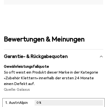
Bewertungen & Meinungen
Garantie- & Rückgabequoten
Gewährleistungsfallquote
So oft weist ein Produkt dieser Marke in der Kategorie
«Zubehör Klettern» innerhalb der ersten 24 Monate
einen Defekt auf.
Quelle: Galaxus
1.
AustriAlpin
0
%