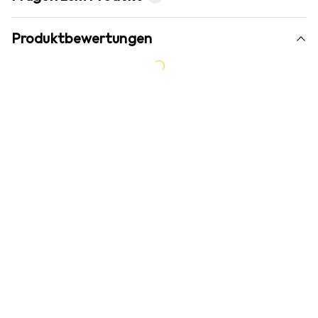
Produktbewertungen