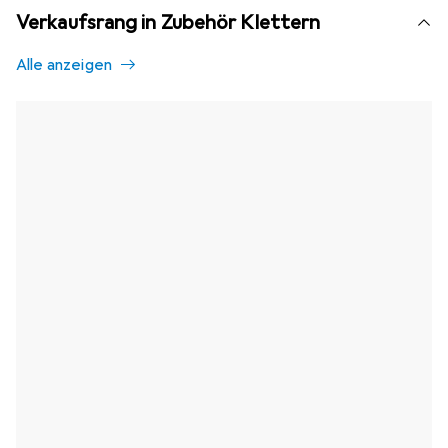
Verkaufsrang in Zubehör Klettern
Alle anzeigen