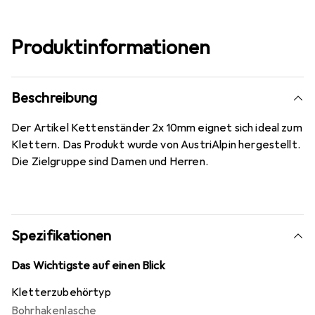
Produktinformationen
Beschreibung
Der Artikel Kettenständer 2x 10mm eignet sich ideal zum
Klettern. Das Produkt wurde von AustriAlpin hergestellt.
Die Zielgruppe sind Damen und Herren.
Spezifikationen
Das Wichtigste auf einen Blick
Kletterzubehörtyp
Bohrhakenlasche