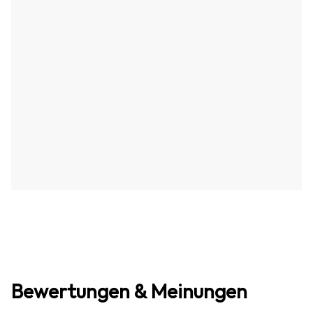
Bewertungen & Meinungen