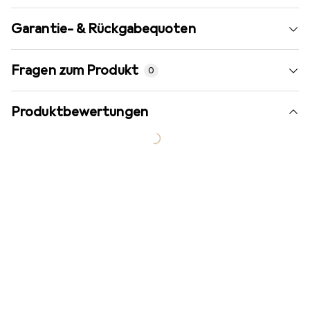
Garantie- & Rückgabequoten
Fragen zum Produkt
0
Produktbewertungen