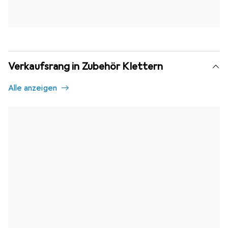
Verkaufsrang in Zubehör Klettern
Alle anzeigen