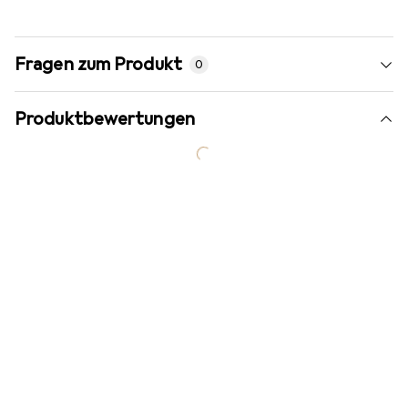
Fragen zum Produkt
0
Produktbewertungen