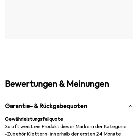
Bewertungen & Meinungen
Garantie- & Rückgabequoten
Gewährleistungsfallquote
So oft weist ein Produkt dieser Marke in der Kategorie
«Zubehör Klettern» innerhalb der ersten 24 Monate