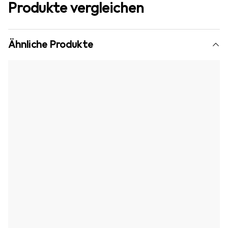
Produkte vergleichen
Ähnliche Produkte