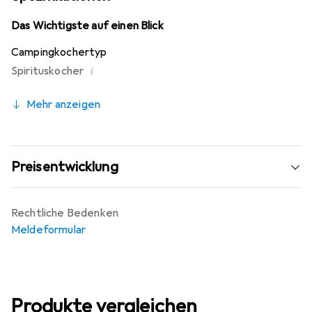
Das Wichtigste auf einen Blick
Campingkochertyp
i
Spirituskocher
Mehr anzeigen
Preisentwicklung
Rechtliche Bedenken
Meldeformular
Produkte vergleichen