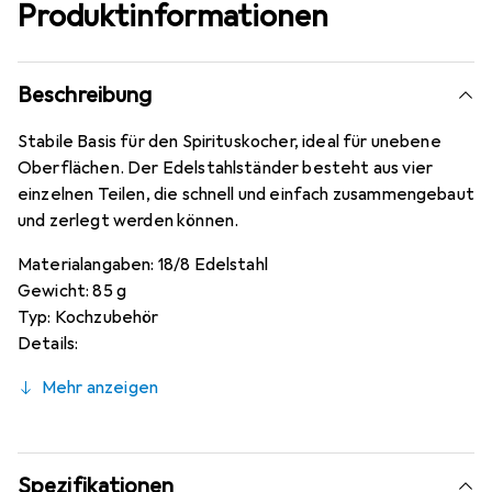
Produktinformationen
Beschreibung
Stabile Basis für den Spirituskocher, ideal für unebene
Oberflächen. Der Edelstahlständer besteht aus vier
einzelnen Teilen, die schnell und einfach zusammengebaut
und zerlegt werden können.
Materialangaben: 18/8 Edelstahl
Gewicht: 85 g
Typ: Kochzubehör
Details:
Mehr anzeigen
Spezifikationen