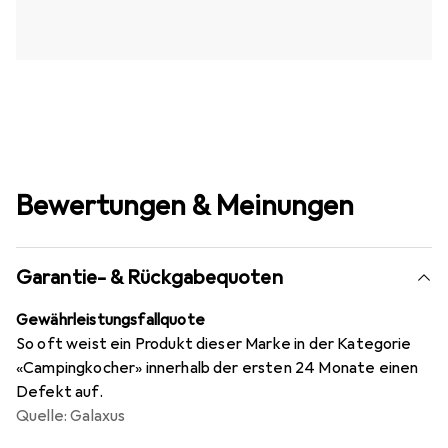
Bewertungen & Meinungen
Garantie- & Rückgabequoten
Gewährleistungsfallquote
So oft weist ein Produkt dieser Marke in der Kategorie
«Campingkocher» innerhalb der ersten 24 Monate einen
Defekt auf.
Quelle: Galaxus