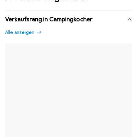
Verkaufsrang in Campingkocher
Alle anzeigen