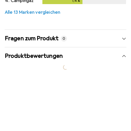
4.
Campingaz
1,4
%
1,4
%
Alle 13 Marken vergleichen
Fragen zum Produkt
0
Produktbewertungen