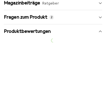
Magazinbeiträge
Ratgeber
Fragen zum Produkt
2
Produktbewertungen