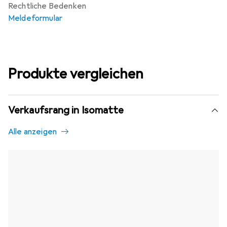
Rechtliche Bedenken
Meldeformular
Produkte vergleichen
Verkaufsrang in Isomatte
Alle anzeigen