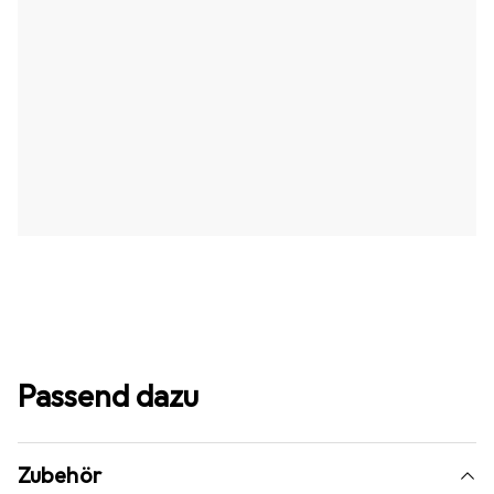
Passend dazu
Zubehör