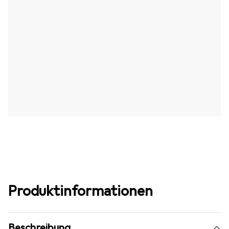
Produktinformationen
Beschreibung