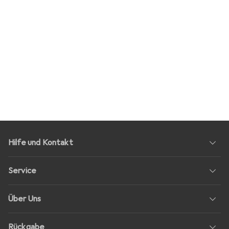
Hilfe und Kontakt
Service
Über Uns
Rückgabe