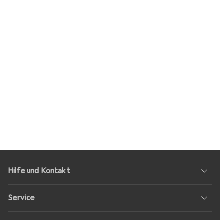
Hilfe und Kontakt
Service