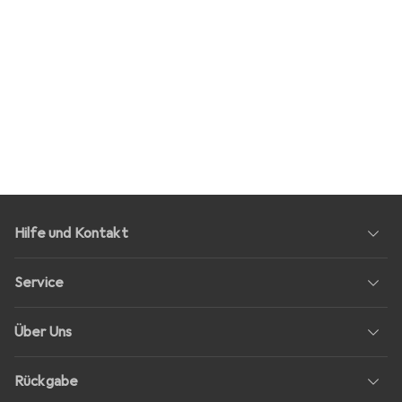
Hilfe und Kontakt
Service
Über Uns
Rückgabe