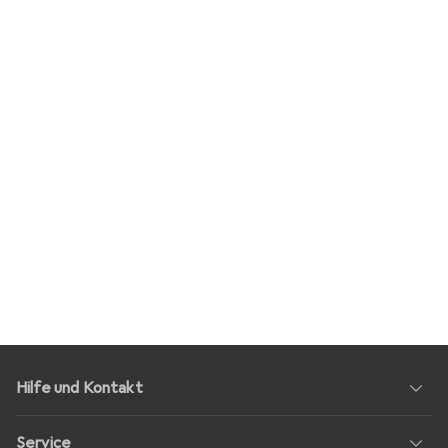
Hilfe und Kontakt
Service