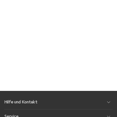
Hilfe und Kontakt
Service