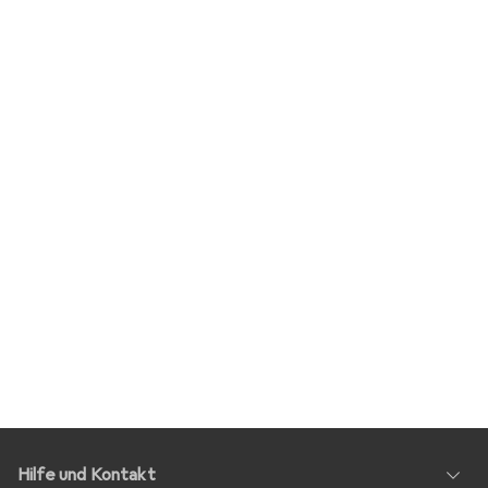
Hilfe und Kontakt