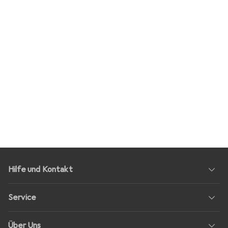
Hilfe und Kontakt
Service
Über Uns