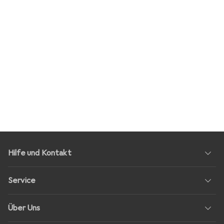
Hilfe und Kontakt
Service
Über Uns