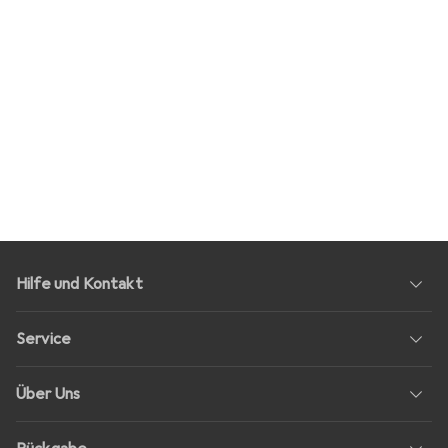
Hilfe und Kontakt
Service
Über Uns