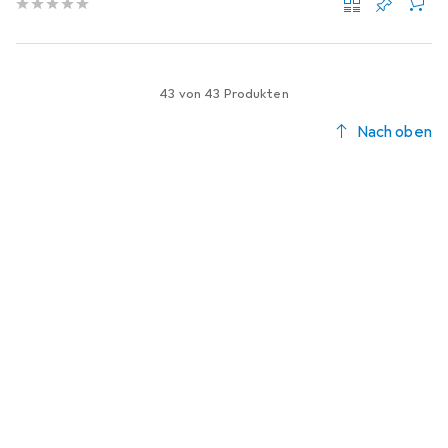
43 von 43 Produkten
Nach oben