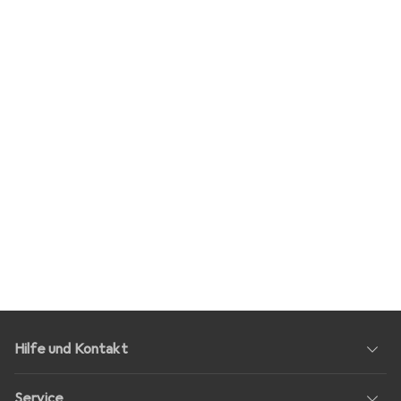
Hilfe und Kontakt
Service