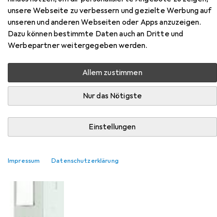
unsere Webseite zu verbessern und gezielte Werbung auf
unseren und anderen Webseiten oder Apps anzuzeigen.
Dazu können bestimmte Daten auch an Dritte und
Werbepartner weitergegeben werden.
Allem zustimmen
Nur das Nötigste
Einstellungen
Impressum
Datenschutzerklärung