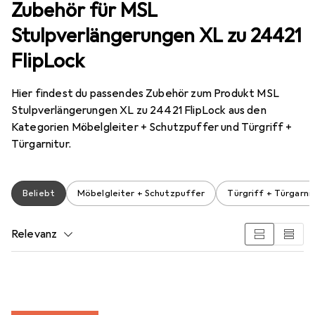
Zubehör für MSL
Stulpverlängerungen XL zu 24421
FlipLock
Hier findest du passendes Zubehör zum Produkt MSL
Stulpverlängerungen XL zu 24421 FlipLock aus den
Kategorien Möbelgleiter + Schutzpuffer und Türgriff +
Türgarnitur.
Beliebt
Möbelgleiter + Schutzpuffer
Türgriff + Türgarni
Relevanz
Produktliste