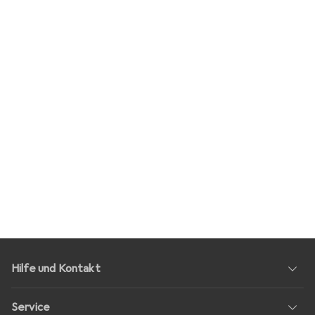
Hilfe und Kontakt
Service