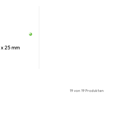
 x 25 mm
19 von 19 Produkten