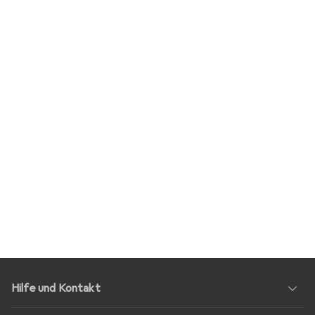
Hilfe und Kontakt