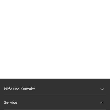
Hilfe und Kontakt
Service