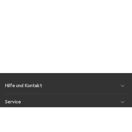
Hilfe und Kontakt
Service
Über Uns